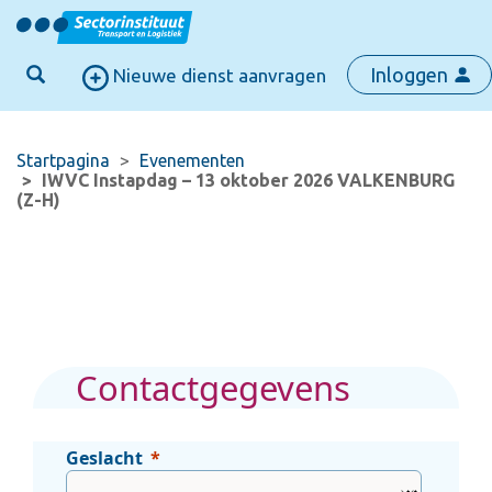
Inloggen
Nieuwe dienst aanvragen
Startpagina
Evenementen
IWVC Instapdag – 13 oktober 2026 VALKENBURG
(Z-H)
Contactgegevens
Geslacht