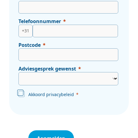
Telefoonnummer
+31
Postcode
Adviesgesprek gewenst
Akkoord privacybeleid