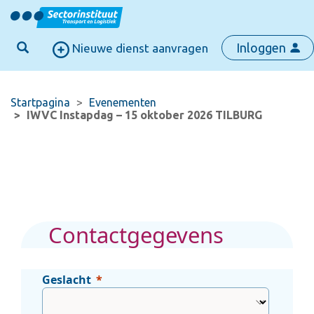
Inloggen
Nieuwe dienst aanvragen
Startpagina
Evenementen
IWVC Instapdag – 15 oktober 2026 TILBURG
Contactgegevens
Geslacht