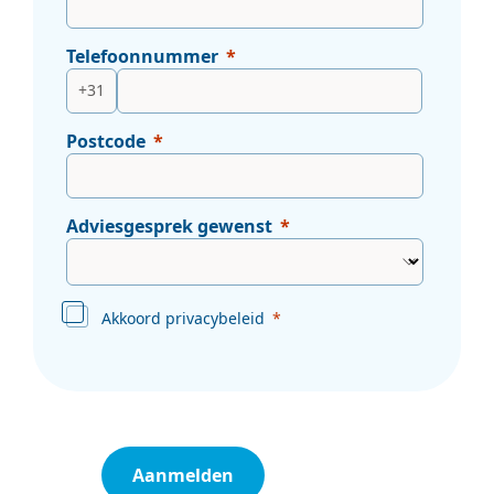
Telefoonnummer
+31
Postcode
Adviesgesprek gewenst
Akkoord privacybeleid
Aanmelden